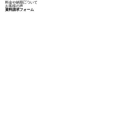
料金や納期について
お客様の声
資料請求フォーム