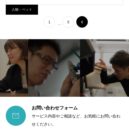
人物・ペット
1
5
6
…
お問い合わせフォーム

サービス内容やご相談など、お気軽にお問い合わ
せください。