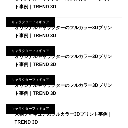
ト事例｜TREND 3D
キャラクターフィギュア
オリジナルキャラクターのフルカラー3Dプリン
ト事例｜TREND 3D
キャラクターフィギュア
オリジナルキャラクターのフルカラー3Dプリン
ト事例｜TREND 3D
キャラクターフィギュア
オリジナルキャラクターのフルカラー3Dプリン
ト事例｜TREND 3D
キャラクターフィギュア
人物フィギュアのフルカラー3Dプリント事例｜
TREND 3D