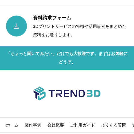
資料請求フォーム

3Dプリントサービスの特徴や活用事例をまとめた
資料をお送りします。
「ちょっと聞いてみたい」だけでも大歓迎です。まずはお気軽に
どうぞ。
ホーム
製作事例
会社概要
ご利用ガイド
よくある質問