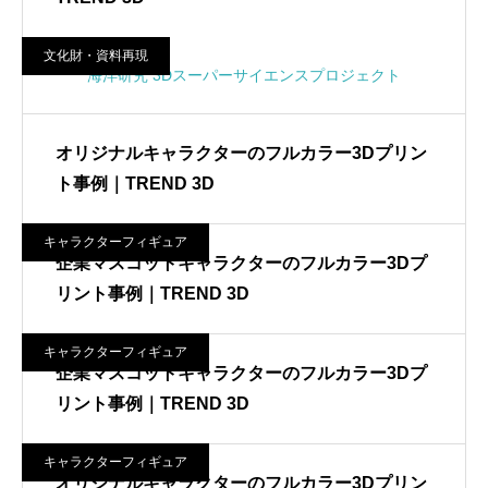
文化財・資料再現
海洋研究 3Dスーパーサイエンスプロジェクト
オリジナルキャラクターのフルカラー3Dプリン
ト事例｜TREND 3D
キャラクターフィギュア
企業マスコットキャラクターのフルカラー3Dプ
リント事例｜TREND 3D
キャラクターフィギュア
企業マスコットキャラクターのフルカラー3Dプ
リント事例｜TREND 3D
キャラクターフィギュア
オリジナルキャラクターのフルカラー3Dプリン