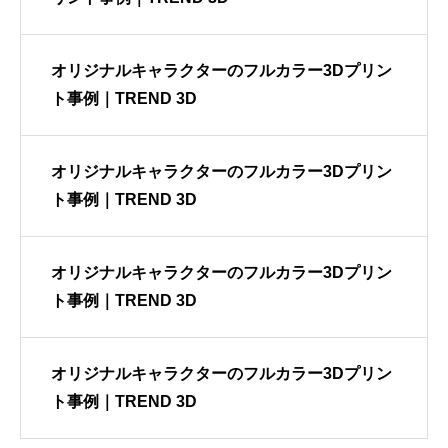
オリジナルキャラクターのフルカラー3Dプリン
ト事例｜TREND 3D
オリジナルキャラクターのフルカラー3Dプリン
ト事例｜TREND 3D
オリジナルキャラクターのフルカラー3Dプリン
ト事例｜TREND 3D
オリジナルキャラクターのフルカラー3Dプリン
ト事例｜TREND 3D