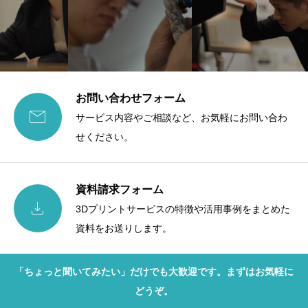
お問い合わせフォーム

サービス内容やご相談など、お気軽にお問い合わ
せください。
資料請求フォーム

3Dプリントサービスの特徴や活用事例をまとめた
資料をお送りします。
「ちょっと聞いてみたい」だけでも大歓迎です。まずはお気軽に
どうぞ。