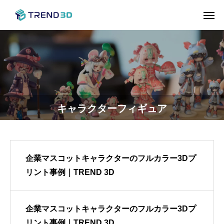
キャラクターフィギュア
企業マスコットキャラクターのフルカラー3Dプ
リント事例｜TREND 3D
企業マスコットキャラクターのフルカラー3Dプ
リント事例｜TREND 3D