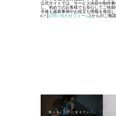
公式サイトでは、サービス内容や制作事
し、初めてのお客様でも安心してご依頼
今後も最新事例やお役立ち情報を発信し
👉 [
お問い合わせフォーム
] からのご