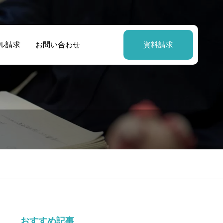
ル請求
お問い合わせ
資料請求
おすすめ記事