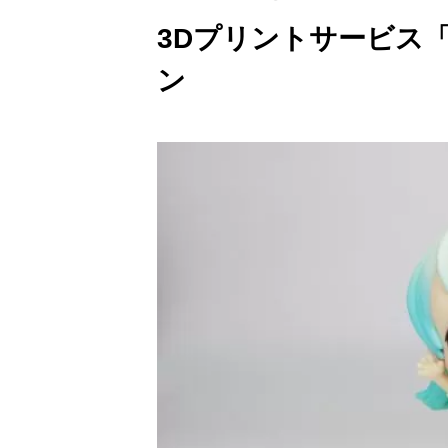
3Dプリントサービス「T
ン