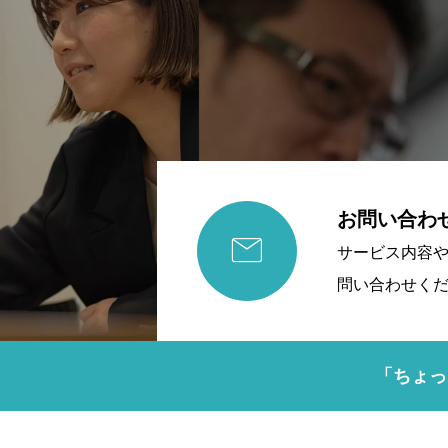
お問い合わ

サービス内容
問い合わせく
「ちょっ