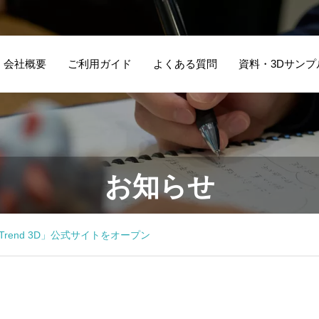
会社概要
ご利用ガイド
よくある質問
資料・3Dサンプ
お知らせ
rend 3D」公式サイトをオープン