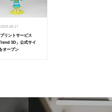
2025.08.17
Dプリントサービス
Trend 3D」公式サイ
をオープン