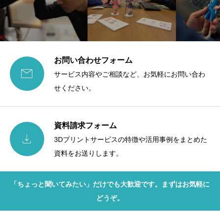
お問い合わせフォーム

サービス内容やご相談など、お気軽にお問い合わ
せください。
資料請求フォーム

3Dプリントサービスの特徴や活用事例をまとめた
資料をお送りします。
「ちょっと聞いてみたい」だけでも大歓迎です。まずはお気軽に
どうぞ。