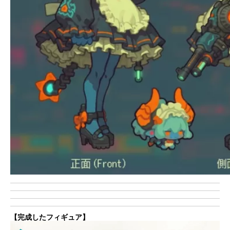
【完成したフィギュア】
動