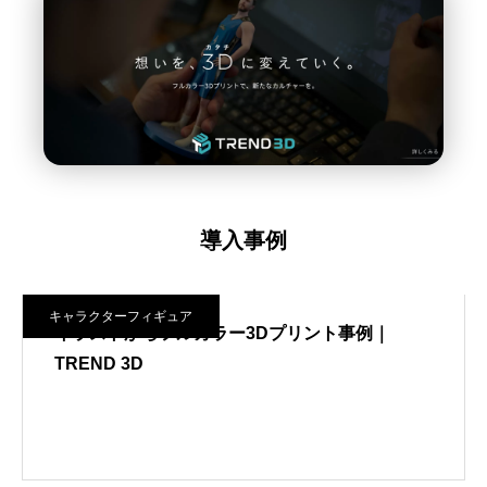
導入事例
キャラクターフィギュア
イラストからフルカラー3Dプリント事例｜
TREND 3D