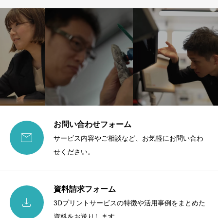
お問い合わせフォーム

サービス内容やご相談など、お気軽にお問い合わ
せください。
資料請求フォーム

3Dプリントサービスの特徴や活用事例をまとめた
資料をお送りします。