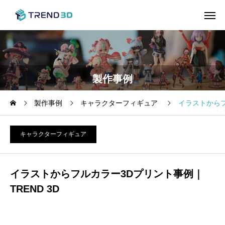
製作事例
製作事例
キャラクターフィギュア
イラストからフ
キャラクターフィギュア
イラストからフルカラー3Dプリント事例｜
TREND 3D