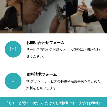
お問い合わせフォーム

サービス内容やご相談など、お気軽にお問い合わ
せください。
資料請求フォーム

3Dプリントサービスの特徴や活用事例をまとめた
資料をお送りします。
「ちょっと聞いてみたい」だけでも大歓迎です。まずはお気軽に