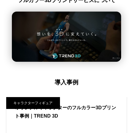
フルカラー3Dプリントサービスについて
導入事例
キャラクターフィギュア
オリジナルキャラクターのフルカラー3Dプリン
ト事例｜TREND 3D