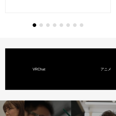
VRChat
アニメ