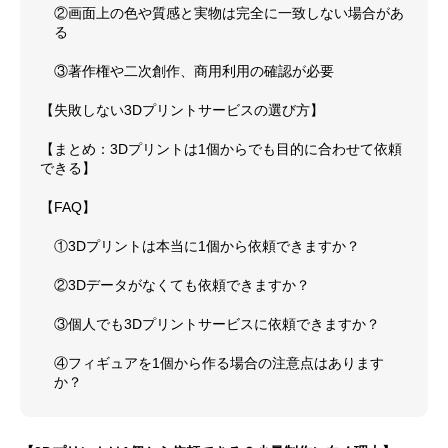
②画面上の色や質感と実物は完全に一致しない場合があ
る
③著作権や二次創作、商用利用の確認が必要
【失敗しない3Dプリントサービスの選び方】
【まとめ：3Dプリントは1個からでも目的に合わせて依頼
できる】
【FAQ】
①3Dプリントは本当に1個から依頼できますか？
②3Dデータがなくても依頼できますか？
③個人でも3Dプリントサービスに依頼できますか？
④フィギュアを1個から作る場合の注意点はあります
か？