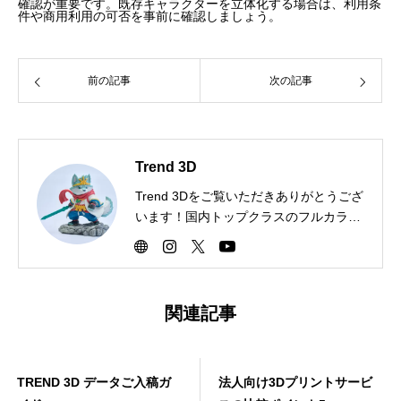
確認が重要です。既存キャラクターを立体化する場合は、利用条
件や商用利用の可否を事前に確認しましょう。
前の記事
次の記事
Trend 3D
Trend 3Dをご覧いただきありがとうござ
います！国内トップクラスのフルカラー
3Dプリントが可能。エンタメからノベル
ティ、試作品まで幅広く対応します。
関連記事
TREND 3D データご入稿ガ
法人向け3Dプリントサービ