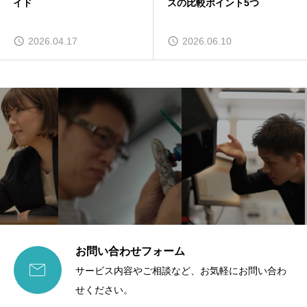
イド
スの比較ポイント5つ
2026.04.17
2026.06.10
お問い合わせフォーム

サービス内容やご相談など、お気軽にお問い合わ
せください。