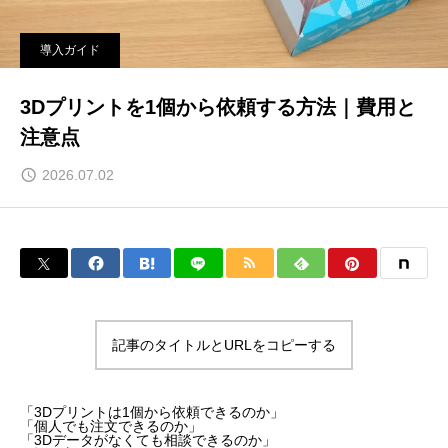
導入ガイド
3Dプリントを1個から依頼する方法｜費用と
注意点
2026.07.02
記事のタイトルとURLをコピーする
「3Dプリントは1個から依頼できるのか」
「個人でも注文できるのか」
「3Dデータがなくても相談できるのか」