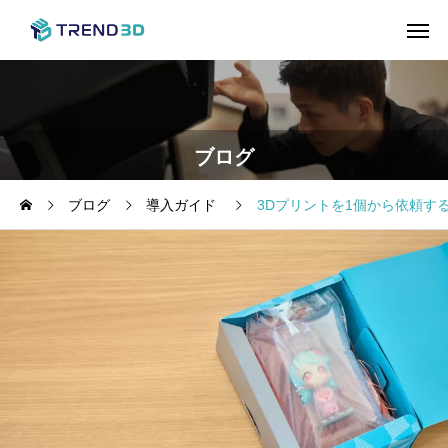
ブログ
ブログ
導入ガイド
3Dプリントを1個から依頼す