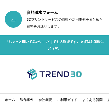
資料請求フォーム

3Dプリントサービスの特徴や活用事例をまとめた
資料をお送りします。
「ちょっと聞いてみたい」だけでも大歓迎です。まずはお気軽に
どうぞ。
ホーム
製作事例
会社概要
ご利用ガイド
よくある質問